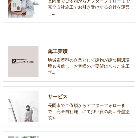
長岡市でご依頼からアフターフォローまで
完全自社施工でお引き受けする会社を運営
し…
施工実績
地域密着型の企業として建物が建つ周辺環
境も考慮し、お客様のご要望に合った施工
プ…
サービス
長岡市でご依頼からアフターフォローま
で、完全自社施工にて担い質の高い外壁塗
装や…