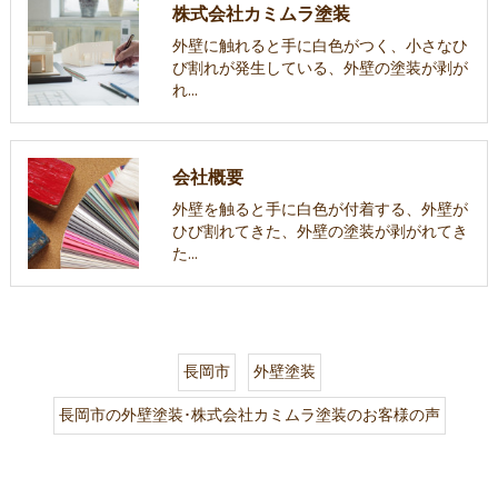
株式会社カミムラ塗装
外壁に触れると手に白色がつく、小さなひ
び割れが発生している、外壁の塗装が剥が
れ…
会社概要
外壁を触ると手に白色が付着する、外壁が
ひび割れてきた、外壁の塗装が剥がれてき
た…
長岡市
外壁塗装
長岡市の外壁塗装･株式会社カミムラ塗装のお客様の声