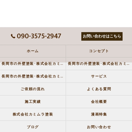
090-3575-2947
お問い合わせはこちら
ホーム
コンセプト
長岡市の外壁塗装･株式会社カミムラ塗装の口コミ情報
長岡市の外壁塗装･株式会社カミムラ塗装の評判
長岡市の外壁塗装･株式会社カミムラ塗装のお客様の声
サービス
ご依頼の流れ
よくある質問
施工実績
会社概要
株式会社カミムラ塗装
漫画特集
ブログ
お問い合わせ