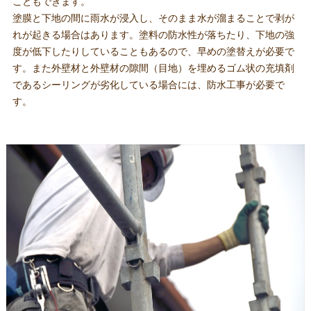
こともできます。
塗膜と下地の間に雨水が浸入し、そのまま水が溜まることで剥が
れが起きる場合はあります。塗料の防水性が落ちたり、下地の強
度が低下したりしていることもあるので、早めの塗替えが必要で
す。また外壁材と外壁材の隙間（目地）を埋めるゴム状の充填剤
であるシーリングが劣化している場合には、防水工事が必要で
す。