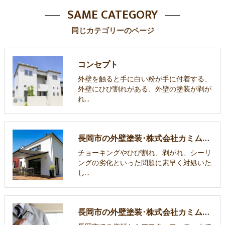
SAME CATEGORY
同じカテゴリーのページ
コンセプト
外壁を触ると手に白い粉が手に付着する、
外壁にひび割れがある、外壁の塗装が剥が
れ…
長岡市の外壁塗装･株式会社カミムラ塗装の口コミ情報
チョーキングやひび割れ、剥がれ、シーリ
ングの劣化といった問題に素早く対処いた
し…
長岡市の外壁塗装･株式会社カミムラ塗装の評判