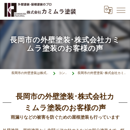
長岡市の外壁塗装･株式会社カミ
ムラ塗装のお客様の声
長岡市の外壁塗装は株式会社カミムラ塗装
コンセプト
長岡市の外壁塗装･株式会社カミムラ塗装のお客様の声
長岡市の外壁塗装･株式会社カ
ミムラ塗装のお客様の声
雨漏りなどの被害を防ぐための屋根塗装も行っています