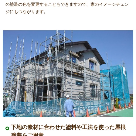
の塗装の色を変更することもできますので、家のイメージチェン
ジにもつながります。
下地の素材に合わせた塗料や工法を使った屋根
塗装をご用意