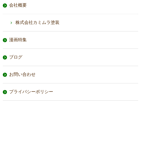
会社概要
株式会社カミムラ塗装
漫画特集
ブログ
お問い合わせ
プライバシーポリシー