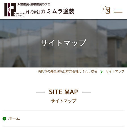
サイトマップ
長岡市の外壁塗装は株式会社カミムラ塗装
サイトマップ
SITE MAP
サイトマップ
ホーム