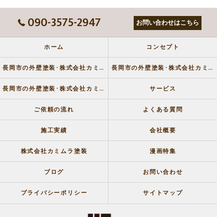
090-3575-2947
お問い合わせはこちら
ホーム
コンセプト
長岡市の外壁塗装･株式会社カミムラ塗装の口コミ情報
長岡市の外壁塗装･株式会社カミムラ塗装の評判
長岡市の外壁塗装･株式会社カミムラ塗装のお客様の声
サービス
ご依頼の流れ
よくある質問
施工実績
会社概要
株式会社カミムラ塗装
漫画特集
ブログ
お問い合わせ
プライバシーポリシー
サイトマップ