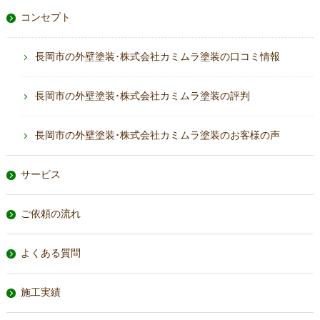
コンセプト
長岡市の外壁塗装･株式会社カミムラ塗装の口コミ情報
長岡市の外壁塗装･株式会社カミムラ塗装の評判
長岡市の外壁塗装･株式会社カミムラ塗装のお客様の声
サービス
ご依頼の流れ
よくある質問
施工実績