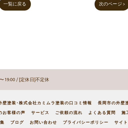
一覧に戻る
次のページ >
 〜 19:00 / [定休日]不定休
外壁塗装･株式会社カミムラ塗装の口コミ情報
長岡市の外壁
のお客様の声
サービス
ご依頼の流れ
よくある質問
施
集
ブログ
お問い合わせ
プライバシーポリシー
サイト