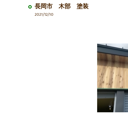
長岡市 木部 塗装
2021/12/10