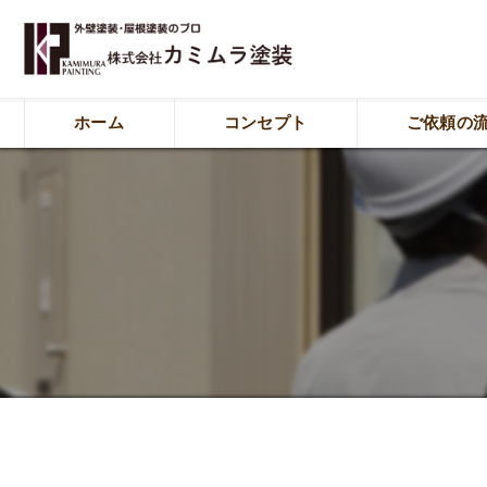
ホーム
コンセプト
ご依頼の