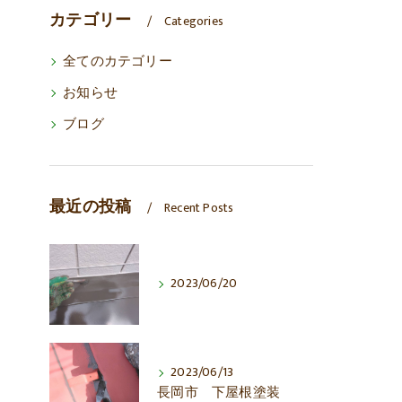
カテゴリー
Categories
全てのカテゴリー
お知らせ
ブログ
最近の投稿
Recent Posts
2023/06/20
2023/06/13
長岡市 下屋根塗装