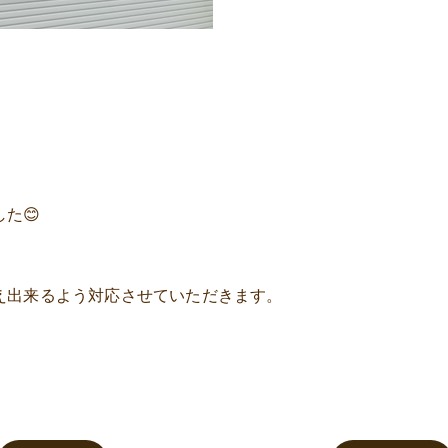
た😊
え出来るよう対応させていただきます。