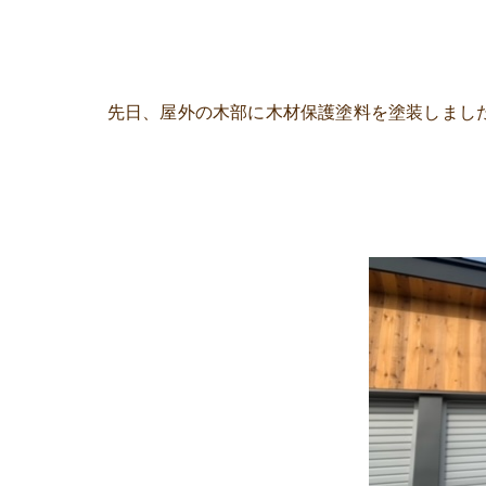
先日、屋外の木部に木材保護塗料を塗装しまし