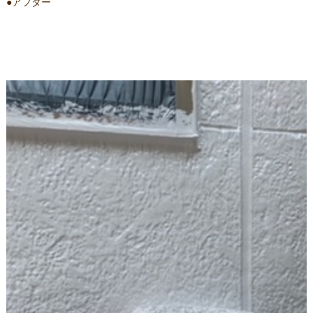
●アフター