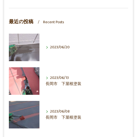
最近の投稿
Recent Posts
2023/06/20
2023/06/13
長岡市 下屋根塗装
2023/06/08
長岡市 下屋根塗装