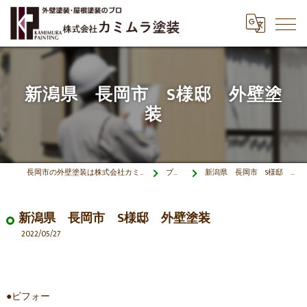
新潟県 長岡市 S様邸 外壁塗
装
長岡市の外壁塗装は株式会社カミムラ塗装
ブログ
新潟県 長岡市 S様邸 外壁塗装
新潟県 長岡市 S様邸 外壁塗装
2022/05/27
●ビフォー