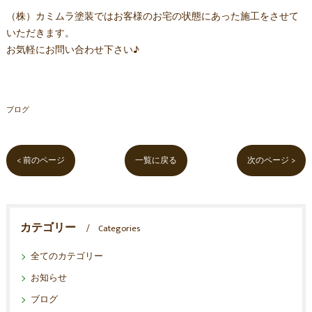
（株）カミムラ塗装ではお客様のお宅の状態にあった施工をさせて
いただきます。
お気軽にお問い合わせ下さい♪
ブログ
< 前のページ
一覧に戻る
次のページ >
カテゴリー
Categories
全てのカテゴリー
お知らせ
ブログ