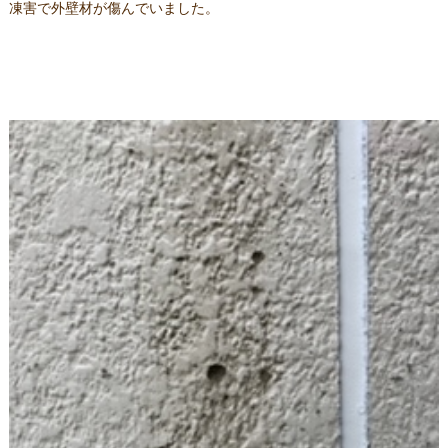
凍害で外壁材が傷んでいました。