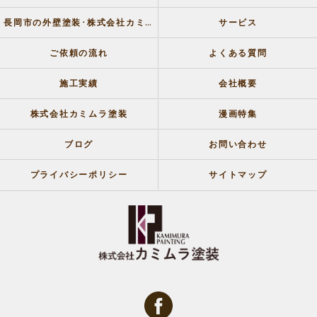
長岡市の外壁塗装･株式会社カミムラ塗装のお客様の声
サービス
ご依頼の流れ
よくある質問
施工実績
会社概要
株式会社カミムラ塗装
漫画特集
ブログ
お問い合わせ
プライバシーポリシー
サイトマップ